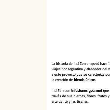
La historia de Inti Zen empezó hace 
viajes por Argentina y alrededor del
a este proyecto que se caracteriza po
la creación de 
blends únicos
.
Inti Zen son 
infusiones gourmet
 que
través de sus hierbas, flores, frutos y
arte del té y las tisanas. 