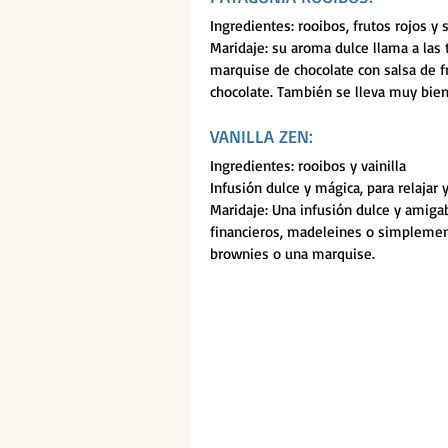
Ingredientes: rooibos, frutos rojos y s
Maridaje: su aroma dulce llama a las 
marquise de chocolate con salsa de fr
chocolate. También se lleva muy bien
VANILLA ZEN: 
Ingredientes: rooibos y vainilla
Infusión dulce y mágica, para relajar
Maridaje: Una infusión dulce y amigabl
financieros, madeleines o simplemen
brownies o una marquise.