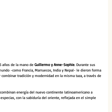
15 años de la mano de 
Guillermo y Anne-Sophie
. Durante sus 
 mundo -como Francia, Marruecos, India y Nepal- le dieron forma 
r combinar tradición y modernidad en la misma taza, a través de 
 combinan energía del nuevo continente latinoamericano a 
 especias, con la sabiduría del oriente, reflejada en el simple 