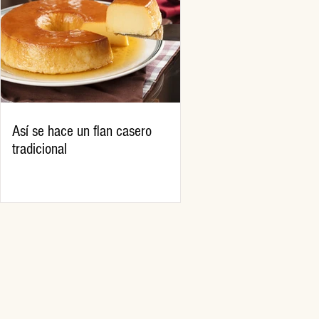
Así se hace un flan casero
tradicional