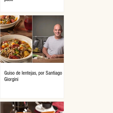
Guiso de lentejas, por Santiago
Giorgini