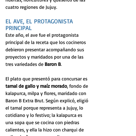
cuatro regiones de Jujuy. 
EL AVE, EL PROTAGONISTA 
PRINCIPAL 
Este año, el ave fue el protagonista 
principal de la receta que los cocineros 
debieron presentar acompañando sus 
proyectos y maridados por una de las 
tres variedades de 
Baron B
. 
El plato que presentó para concursar es 
tamal de gallo y maíz morado
, fondo de 
kalapurca, milpa y flores, maridado con 
Baron B Extra Brut. Según explicó, eligió 
el tamal porque representa a Jujuy, lo 
cotidiano y lo festivo; la kalapurca es 
una sopa que se cocina con piedras 
calientes, y ella la hizo con charqui de 