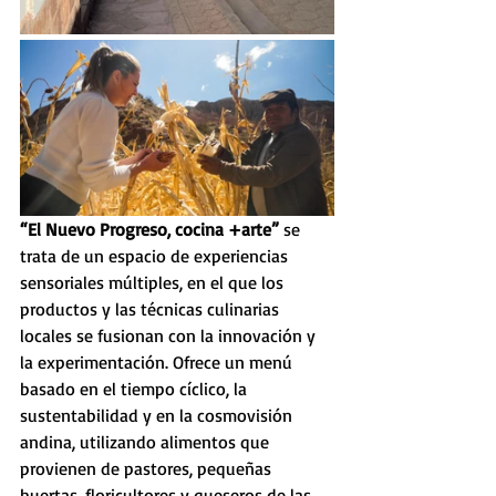
“El Nuevo Progreso, cocina +arte”
 se 
trata de un espacio de experiencias 
sensoriales múltiples, en el que los 
productos y las técnicas culinarias 
locales se fusionan con la innovación y 
la experimentación. Ofrece un menú 
basado en el tiempo cíclico, la 
sustentabilidad y en la cosmovisión 
andina, utilizando alimentos que 
provienen de pastores, pequeñas 
huertas, floricultores y queseros de las 