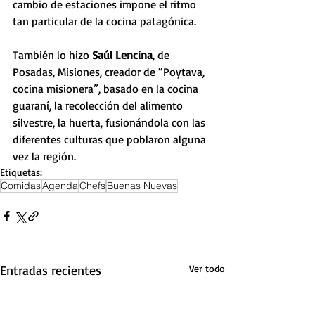
cambio de estaciones impone el ritmo 
tan particular de la cocina patagónica.
También lo hizo 
Saúl Lencina
, de 
Posadas, Misiones, creador de “Poytava, 
cocina misionera”, basado en la cocina 
guaraní, la recolección del alimento 
silvestre, la huerta, fusionándola con las 
diferentes culturas que poblaron alguna 
vez la región.
Etiquetas:
Comidas
Agenda
Chefs
Buenas Nuevas
Entradas recientes
Ver todo