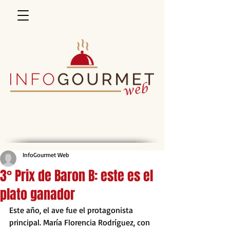
InfoGourmet Web
3° Prix de Baron B: este es el
plato ganador
Este año, el ave fue el protagonista 
principal. María Florencia Rodríguez, con 