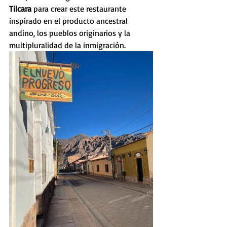
Tilcara
 para crear este restaurante 
inspirado en el producto ancestral 
andino, los pueblos originarios y la 
multipluralidad de la inmigración.