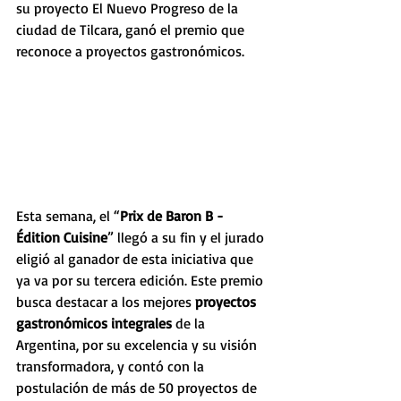
su proyecto El Nuevo Progreso de la 
ciudad de Tilcara, ganó el premio que 
reconoce a proyectos gastronómicos.
Esta semana, el “
Prix de Baron B - 
Édition Cuisine
” llegó a su fin y el jurado 
eligió al ganador de esta iniciativa que 
ya va por su tercera edición. Este premio 
busca destacar a los mejores 
proyectos 
gastronómicos integrales 
de la 
Argentina, por su excelencia y su visión 
transformadora, y contó con la 
postulación de más de 50 proyectos de 