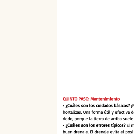
QUINTO PASO: Mantenimiento
• ¿Cuáles son los cuidados básicos? 
¡
hortalizas. Una forma útil y efectiva 
dedo, porque la tierra de arriba suele
• ¿Cuáles son los errores típicos?
 El 
buen drenaje. El drenaje evita el po