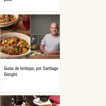
Guiso de lentejas, por Santiago
Giorgini