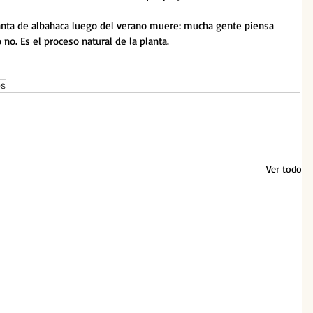
lanta de albahaca luego del verano muere: mucha gente piensa 
no. Es el proceso natural de la planta.
os
Ver todo