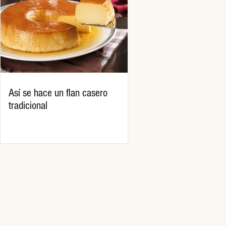
Así se hace un flan casero
tradicional