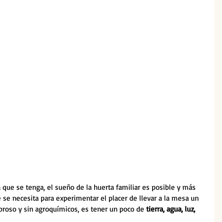
a que se tenga, el sueño de la huerta familiar es posible y más 
 se necesita para experimentar el placer de llevar a la mesa un 
broso y sin agroquímicos, es tener un poco de 
tierra, agua, luz, 