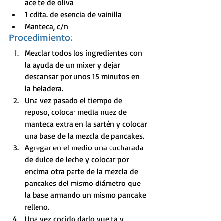
aceite de oliva
1 cdita. de esencia de vainilla
Manteca, c/n
Procedimiento:
Mezclar todos los ingredientes con 
la ayuda de un mixer y dejar 
descansar por unos 15 minutos en 
la heladera.
Una vez pasado el tiempo de 
reposo, colocar media nuez de 
manteca extra en la sartén y colocar 
una base de la mezcla de pancakes. 
Agregar en el medio una cucharada 
de dulce de leche y colocar por 
encima otra parte de la mezcla de 
pancakes del mismo diámetro que 
la base armando un mismo pancake 
relleno. 
Una vez cocido darlo vuelta y 