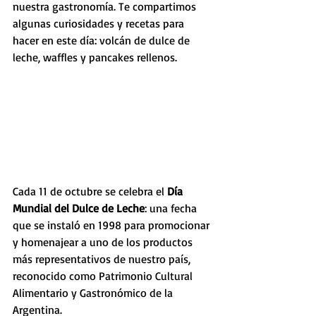
nuestra gastronomía. Te compartimos 
algunas curiosidades y recetas para 
hacer en este día: volcán de dulce de 
leche, waffles y pancakes rellenos.
Cada 11 de octubre se celebra el 
Día 
Mundial del Dulce de Leche
: una fecha 
que se instaló en 1998 para promocionar 
y homenajear a uno de los productos 
más representativos de nuestro país, 
reconocido como Patrimonio Cultural 
Alimentario y Gastronómico de la 
Argentina.