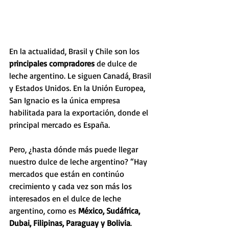
En la actualidad, Brasil y Chile son los 
principales compradores
 de dulce de 
leche argentino. Le siguen Canadá, Brasil 
y Estados Unidos. En la Unión Europea, 
San Ignacio es la única empresa 
habilitada para la exportación, donde el 
principal mercado es España. 
Pero, ¿hasta dónde más puede llegar 
nuestro dulce de leche argentino? “Hay 
mercados que están en continúo 
crecimiento y cada vez son más los 
interesados en el dulce de leche 
argentino, como es 
México, Sudáfrica, 
Dubai, Filipinas, Paraguay y Bolivia
. 