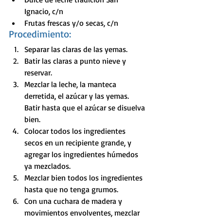
Ignacio, c/n
Frutas frescas y/o secas, c/n
Procedimiento:
Separar las claras de las yemas.
Batir las claras a punto nieve y 
reservar.
Mezclar la leche, la manteca 
derretida, el azúcar y las yemas. 
Batir hasta que el azúcar se disuelva 
bien.
Colocar todos los ingredientes 
secos en un recipiente grande, y 
agregar los ingredientes húmedos 
ya mezclados.
Mezclar bien todos los ingredientes 
hasta que no tenga grumos.
Con una cuchara de madera y 
movimientos envolventes, mezclar 