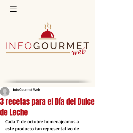
InfoGourmet Web
3 recetas para el Día del Dulce
de Leche
Cada 11 de octubre homenajeamos a 
este producto tan representativo de 