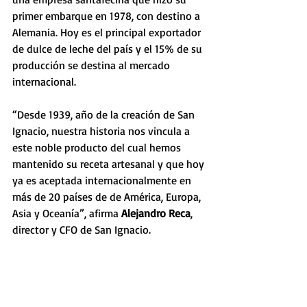
primer embarque en 1978, con destino a 
Alemania. Hoy es el principal exportador 
de dulce de leche del país y el 15% de su 
producción se destina al mercado 
internacional.
“Desde 1939, año de la creación de San 
Ignacio, nuestra historia nos vincula a 
este noble producto del cual hemos 
mantenido su receta artesanal y que hoy 
ya es aceptada internacionalmente en 
más de 20 países de de América, Europa, 
Asia y Oceanía”, afirma 
Alejandro Reca
, 
director y CFO de San Ignacio. 